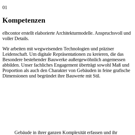
01
Kompetenzen
elbcontor erstellt elaborierte Architekturmodelle. Anspruchsvoll und
voller Details.
Wir arbeiten mit wegweisenden Technologien und präziser
Leidenschaft. Um digitale Repräsentationen zu kreieren, die das
Besondere bestehender Bauwerke außergewöhnlich angemessen
abbilden. Unser fachliches Engagement überträgt sowohl Maß und
Proportion als auch den Charakter von Gebäuden in feine grafische
Dimensionen und begründet ihre Bauwerte mit Stil.
Gebäude in ihrer ganzen Komplexität erfassen und ihr