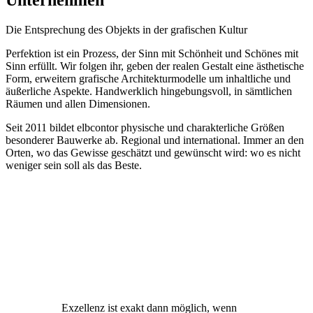
Unternehmen
Die Entsprechung des Objekts in der grafischen Kultur
Perfektion ist ein Prozess, der Sinn mit Schönheit und Schönes mit
Sinn erfüllt. Wir folgen ihr, geben der realen Gestalt eine ästhetische
Form, erweitern grafische Architekturmodelle um inhaltliche und
äußerliche Aspekte. Handwerklich hingebungsvoll, in sämtlichen
Räumen und allen Dimensionen.
Seit 2011 bildet elbcontor physische und charakterliche Größen
besonderer Bauwerke ab. Regional und international. Immer an den
Orten, wo das Gewisse geschätzt und gewünscht wird: wo es nicht
weniger sein soll als das Beste.
Exzellenz ist exakt dann möglich, wenn