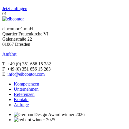
Jetzt anfragen
01
elbcontor GmbH
Quartier Frauenkirche VI
Galeriestraße 22
01067 Dresden
Anfahrt
T +49 (0) 351 656 15 282
F +49 (0) 351 656 15 283
E
info@elbcontor.com
Kompetenzen
Unternehmen
Referenzen
Kontakt
Anfrage