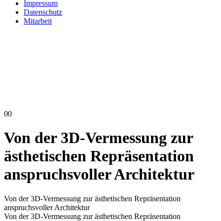
Impressum
Datenschutz
Mitarbeit
00
Von der 3D-Vermessung zur
ästhetischen Repräsentation
anspruchsvoller Architektur
Von der 3D-Vermessung zur ästhetischen Repräsentation
anspruchsvoller Architektur
Von der 3D-Vermessung zur ästhetischen Repräsentation