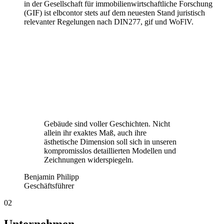
in der Gesellschaft für immobilienwirtschaftliche Forschung
(GIF) ist elbcontor stets auf dem neuesten Stand juristisch
relevanter Regelungen nach DIN277, gif und WoFlV.
Gebäude sind voller Geschichten. Nicht
allein ihr exaktes Maß, auch ihre
ästhetische Dimension soll sich in unseren
kompromisslos detaillierten Modellen und
Zeichnungen widerspiegeln.
Benjamin Philipp
Geschäftsführer
02