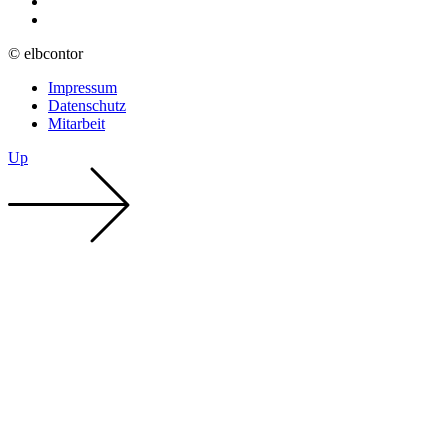
© elbcontor
Impressum
Datenschutz
Mitarbeit
Up