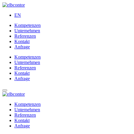
EN
Kompetenzen
Unternehmen
Referenzen
Kontakt
Anfrage
Kompetenzen
Unternehmen
Referenzen
Kontakt
Anfrage
Kompetenzen
Unternehmen
Referenzen
Kontakt
Anfrage